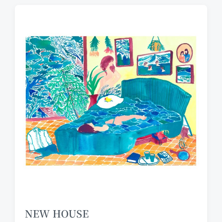
NEW HOUSE