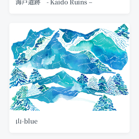
海戸遺跡 - Kaido Ruins –
山-blue